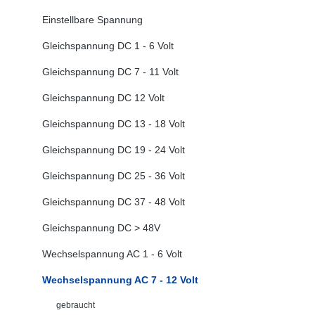
Einstellbare Spannung
Gleichspannung DC 1 - 6 Volt
Gleichspannung DC 7 - 11 Volt
Gleichspannung DC 12 Volt
Gleichspannung DC 13 - 18 Volt
Gleichspannung DC 19 - 24 Volt
Gleichspannung DC 25 - 36 Volt
Gleichspannung DC 37 - 48 Volt
Gleichspannung DC > 48V
Wechselspannung AC 1 - 6 Volt
Wechselspannung AC 7 - 12 Volt
gebraucht