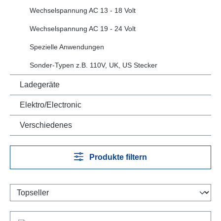
Wechselspannung AC 13 - 18 Volt
Wechselspannung AC 19 - 24 Volt
Spezielle Anwendungen
Sonder-Typen z.B. 110V, UK, US Stecker
Ladegeräte
Elektro/Electronic
Verschiedenes
Produkte filtern