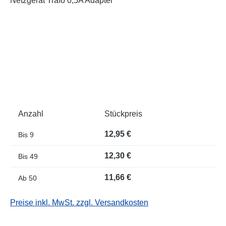
Anzahl
Stückpreis
12,95 €
Bis
9
12,30 €
Bis
49
11,66 €
Ab
50
Preise inkl. MwSt. zzgl. Versandkosten