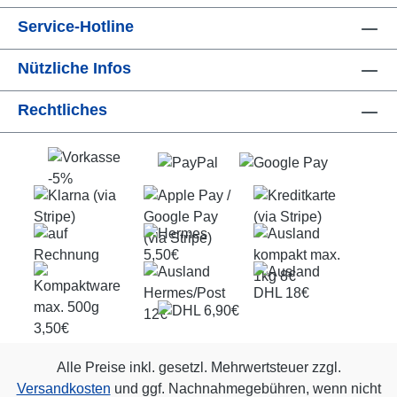
Service-Hotline
Nützliche Infos
Rechtliches
Alle Preise inkl. gesetzl. Mehrwertsteuer zzgl.
Versandkosten
und ggf. Nachnahmegebühren, wenn nicht