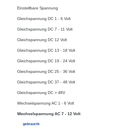
Einstellbare Spannung
Gleichspannung DC 1 - 6 Volt
Gleichspannung DC 7 - 11 Volt
Gleichspannung DC 12 Volt
Gleichspannung DC 13 - 18 Volt
Gleichspannung DC 19 - 24 Volt
Gleichspannung DC 25 - 36 Volt
Gleichspannung DC 37 - 48 Volt
Gleichspannung DC > 48V
Wechselspannung AC 1 - 6 Volt
Wechselspannung AC 7 - 12 Volt
gebraucht