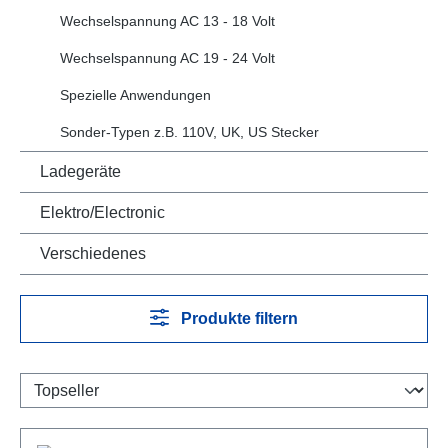
Wechselspannung AC 13 - 18 Volt
Wechselspannung AC 19 - 24 Volt
Spezielle Anwendungen
Sonder-Typen z.B. 110V, UK, US Stecker
Ladegeräte
Elektro/Electronic
Verschiedenes
Produkte filtern