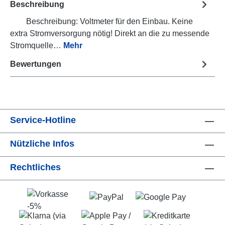
Beschreibung
Beschreibung: Voltmeter für den Einbau. Keine
extra Stromversorgung nötig! Direkt an die zu messende
Stromquelle…
Mehr
Bewertungen
Service-Hotline
Nützliche Infos
Rechtliches