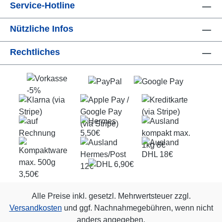
Service-Hotline
Nützliche Infos
Rechtliches
Alle Preise inkl. gesetzl. Mehrwertsteuer zzgl.
Versandkosten
und ggf. Nachnahmegebühren, wenn nicht
anders angegeben.