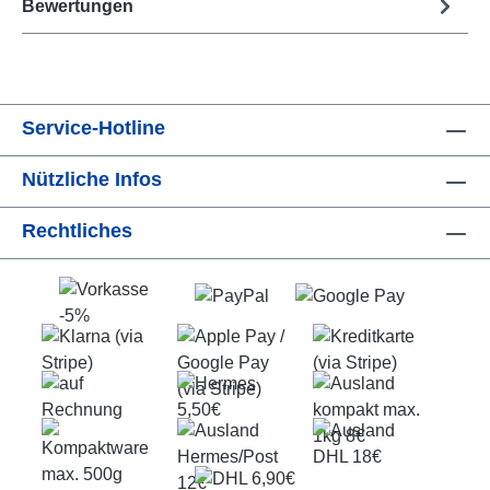
Bewertungen
Service-Hotline
Nützliche Infos
Rechtliches