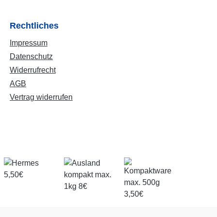
Rechtliches
Impressum
Datenschutz
Widerrufrecht
AGB
Vertrag widerrufen