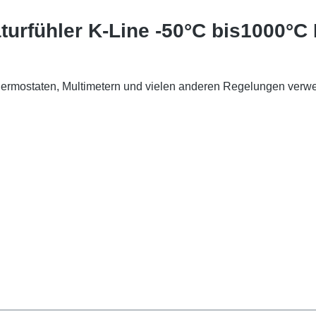
urfühler K-Line -50°C bis1000°C
hermostaten, Multimetern und vielen anderen Regelungen verwe