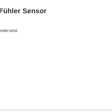
 Fühler Sensor
ndet wird.