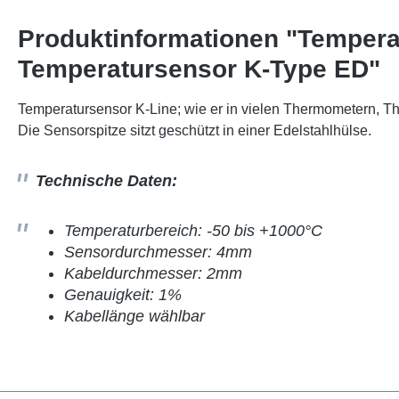
Produktinformationen "Temperat
Temperatursensor K-Type ED"
Temperatursensor K-Line; wie er in vielen Thermometern, T
Die Sensorspitze sitzt geschützt in einer Edelstahlhülse.
Technische Daten:
Temperaturbereich: -50 bis +1000°C
Sensordurchmesser: 4mm
Kabeldurchmesser: 2mm
Genauigkeit: 1%
Kabellänge wählbar