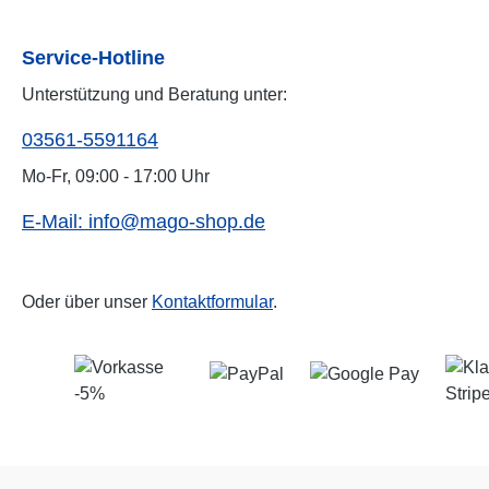
Service-Hotline
Unterstützung und Beratung unter:
03561-5591164
Mo-Fr, 09:00 - 17:00 Uhr
E-Mail: info@mago-shop.de
Oder über unser
Kontaktformular
.