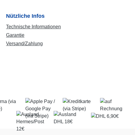
Nützliche Infos
Technische Informationen
Garantie
Versand/Zahlung