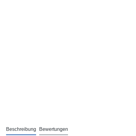
Beschreibung
Bewertungen