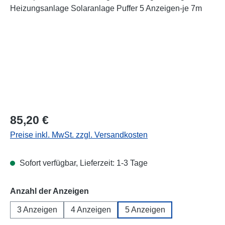
Regulärer Preis:
85,20 €
Preise inkl. MwSt. zzgl. Versandkosten
Sofort verfügbar, Lieferzeit: 1-3 Tage
auswählen
Anzahl der Anzeigen
3 Anzeigen
4 Anzeigen
5 Anzeigen