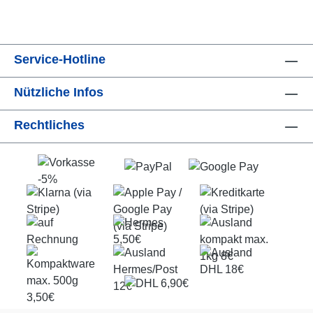
Service-Hotline
Nützliche Infos
Rechtliches