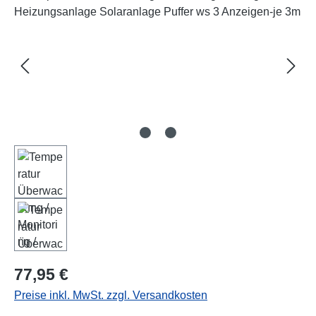
Regulärer Preis:
77,95 €
Preise inkl. MwSt. zzgl. Versandkosten