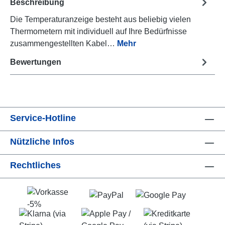
Beschreibung
Die Temperaturanzeige besteht aus beliebig vielen
Thermometern mit individuell auf Ihre Bedürfnisse
zusammengestellten Kabel…
Mehr
Bewertungen
Service-Hotline
Nützliche Infos
Rechtliches