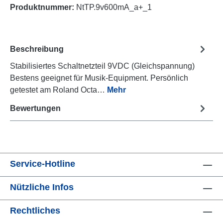
Produktnummer:
NtTP.9v600mA_a+_1
Beschreibung
Stabilisiertes Schaltnetzteil 9VDC (Gleichspannung)
Bestens geeignet für Musik-Equipment. Persönlich
getestet am Roland Octa…
Mehr
Bewertungen
Service-Hotline
Nützliche Infos
Rechtliches