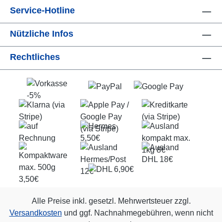
Service-Hotline
Nützliche Infos
Rechtliches
Alle Preise inkl. gesetzl. Mehrwertsteuer zzgl.
Versandkosten
und ggf. Nachnahmegebühren, wenn nicht