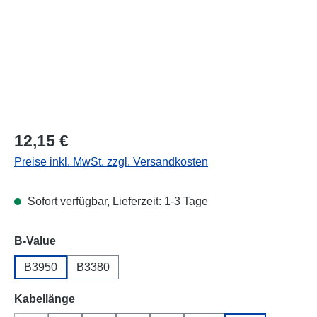
Regulärer Preis:
12,15 €
Preise inkl. MwSt. zzgl. Versandkosten
Sofort verfügbar, Lieferzeit: 1-3 Tage
auswählen
B-Value
B3950
B3380
auswählen
Kabellänge