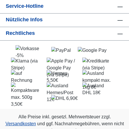
Service-Hotline
Nützliche Infos
Rechtliches
Alle Preise inkl. gesetzl. Mehrwertsteuer zzgl.
Versandkosten
und ggf. Nachnahmegebühren, wenn nicht