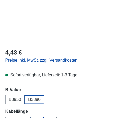
Regulärer Preis:
4,43 €
Preise inkl. MwSt. zzgl. Versandkosten
Sofort verfügbar, Lieferzeit: 1-3 Tage
auswählen
B-Value
B3950
B3380
auswählen
Kabellänge