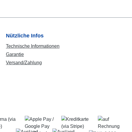
Nützliche Infos
Technische Informationen
Garantie
Versand/Zahlung