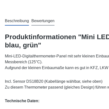
Beschreibung
Bewertungen
Produktinformationen "Mini LED
blau, grün"
Mini-LED-Digitalthermometer-Panel mit sehr kleinen Einbau
Messbereich (125°C).
Aufgrund der kleinen Einbaumaße kann es gut in KFZ, LKW 
Incl. Sensor DS18B20 (Kabellänge wählbar, siehe oben)
Zu diesem Thermometer passend (gleiches Design) führen wi
Technische Daten: