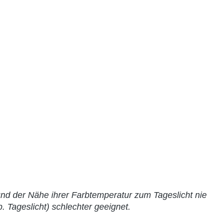
und der Nähe ihrer Farbtemperatur zum Tageslicht nie
 Tageslicht) schlechter geeignet.