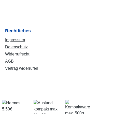
Rechtliches
Impressum
Datenschutz
Widerrufrecht
AGB
Vertrag widerrufen