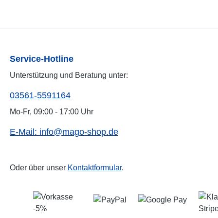
Service-Hotline
Unterstützung und Beratung unter:
03561-5591164
Mo-Fr, 09:00 - 17:00 Uhr
E-Mail: info@mago-shop.de
Oder über unser
Kontaktformular
.