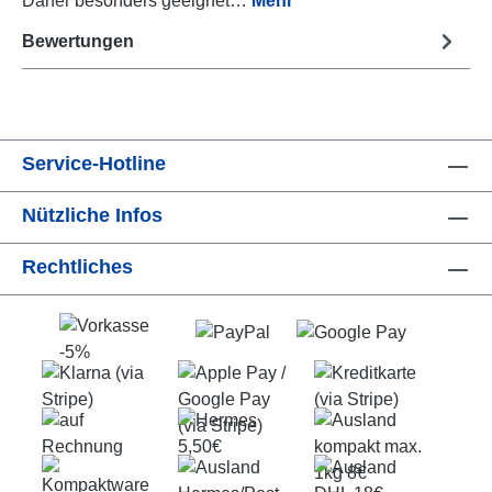
Daher besonders geeignet…
Mehr
Bewertungen
Service-Hotline
Nützliche Infos
Rechtliches