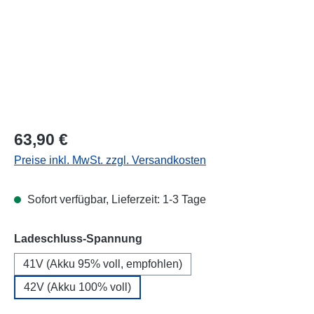
Regulärer Preis:
63,90 €
Preise inkl. MwSt. zzgl. Versandkosten
Sofort verfügbar, Lieferzeit: 1-3 Tage
auswählen
Ladeschluss-Spannung
41V (Akku 95% voll, empfohlen)
42V (Akku 100% voll)