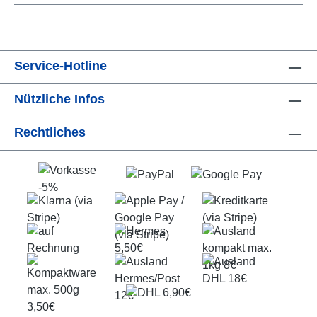
Service-Hotline
Nützliche Infos
Rechtliches