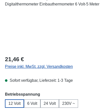
Regulärer Preis:
21,46 €
Preise inkl. MwSt. zzgl. Versandkosten
Sofort verfügbar, Lieferzeit: 1-3 Tage
auswählen
Betriebsspannung
12 Volt
6 Volt
24 Volt
230V ~