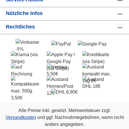
Nützliche Infos
Rechtliches
Alle Preise inkl. gesetzl. Mehrwertsteuer zzgl.
Versandkosten
und ggf. Nachnahmegebühren, wenn nicht
anders angegeben.