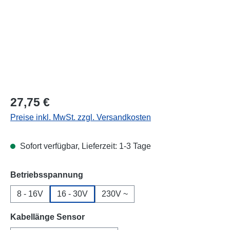
Regulärer Preis:
27,75 €
Preise inkl. MwSt. zzgl. Versandkosten
Sofort verfügbar, Lieferzeit: 1-3 Tage
auswählen
Betriebsspannung
8 - 16V
16 - 30V
230V ~
auswählen
Kabellänge Sensor