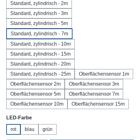
Standard, zylindrisch - 2m
Standard, zylindrisch - 3m
Standard, zylindrisch - 5m
Standard, zylindrisch - 7m
Standard, zylindrisch - 10m
Standard, zylindrisch - 15m
Standard, zylindrisch - 20m
Standard, zylindrisch - 25m
Oberflächensensor 1m
Oberflächensensor 2m
Oberflächensensor 3m
Oberflächensensor 5m
Oberflächensensor 7m
Oberflächensensor 10m
Oberflächensensor 15m
auswählen
LED-Farbe
rot
blau
grün