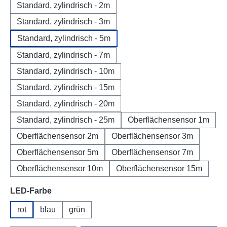
Standard, zylindrisch - 2m
Standard, zylindrisch - 3m
Standard, zylindrisch - 5m
Standard, zylindrisch - 7m
Standard, zylindrisch - 10m
Standard, zylindrisch - 15m
Standard, zylindrisch - 20m
Standard, zylindrisch - 25m
Oberflächensensor 1m
Oberflächensensor 2m
Oberflächensensor 3m
Oberflächensensor 5m
Oberflächensensor 7m
Oberflächensensor 10m
Oberflächensensor 15m
auswählen
LED-Farbe
rot
blau
grün