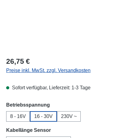
Regulärer Preis:
26,75 €
Preise inkl. MwSt. zzgl. Versandkosten
Sofort verfügbar, Lieferzeit: 1-3 Tage
auswählen
Betriebsspannung
8 - 16V
16 - 30V
230V ~
auswählen
Kabellänge Sensor