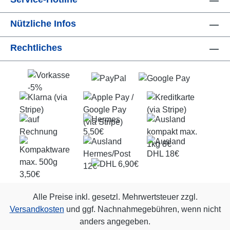
Nützliche Infos
Rechtliches
Alle Preise inkl. gesetzl. Mehrwertsteuer zzgl.
Versandkosten
und ggf. Nachnahmegebühren, wenn nicht
anders angegeben.