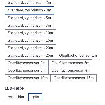
Standard, zylindrisch - 2m
Standard, zylindrisch - 3m
Standard, zylindrisch - 5m
Standard, zylindrisch - 7m
Standard, zylindrisch - 10m
Standard, zylindrisch - 15m
Standard, zylindrisch - 20m
Standard, zylindrisch - 25m
Oberflächensensor 1m
Oberflächensensor 2m
Oberflächensensor 3m
Oberflächensensor 5m
Oberflächensensor 7m
Oberflächensensor 10m
Oberflächensensor 15m
auswählen
LED-Farbe
rot
blau
grün