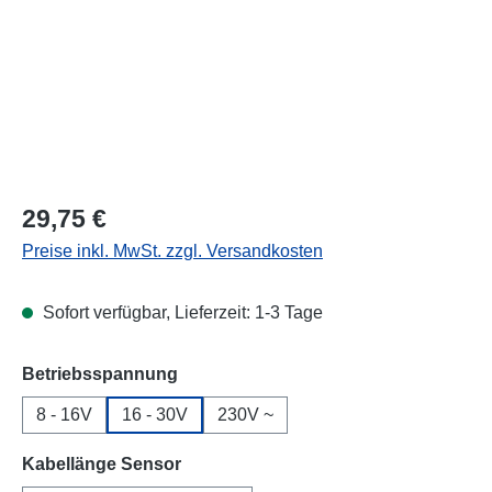
Regulärer Preis:
29,75 €
Preise inkl. MwSt. zzgl. Versandkosten
Sofort verfügbar, Lieferzeit: 1-3 Tage
auswählen
Betriebsspannung
8 - 16V
16 - 30V
230V ~
auswählen
Kabellänge Sensor