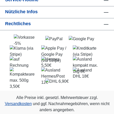
Nützliche Infos
Rechtliches
Alle Preise inkl. gesetzl. Mehrwertsteuer zzgl.
Versandkosten
und ggf. Nachnahmegebühren, wenn nicht
anders angegeben.