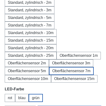
Standard, zylindrisch - 2m
Standard, zylindrisch - 3m
Standard, zylindrisch - 5m
Standard, zylindrisch - 7m
Standard, zylindrisch - 10m
Standard, zylindrisch - 15m
Standard, zylindrisch - 20m
Standard, zylindrisch - 25m
Oberflächensensor 1m
Oberflächensensor 2m
Oberflächensensor 3m
Oberflächensensor 5m
Oberflächensensor 7m
Oberflächensensor 10m
Oberflächensensor 15m
auswählen
LED-Farbe
rot
blau
grün