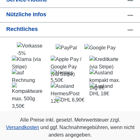
Nützliche Infos
Rechtliches
Alle Preise inkl. gesetzl. Mehrwertsteuer zzgl.
Versandkosten
und ggf. Nachnahmegebühren, wenn nicht
anders angegeben.