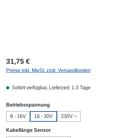
Regulärer Preis:
31,75 €
Preise inkl. MwSt. zzgl. Versandkosten
Sofort verfügbar, Lieferzeit: 1-3 Tage
auswählen
Betriebsspannung
8 - 16V
16 - 30V
230V ~
auswählen
Kabellänge Sensor