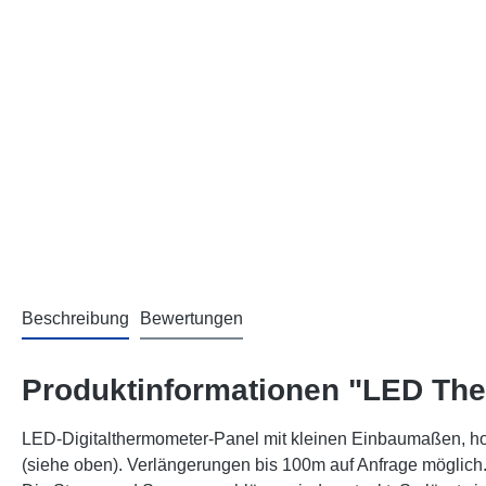
Beschreibung
Bewertungen
Produktinformationen "LED The
LED-Digitalthermometer-Panel mit kleinen Einbaumaßen, hoh
(siehe oben). Verlängerungen bis 100m auf Anfrage möglich