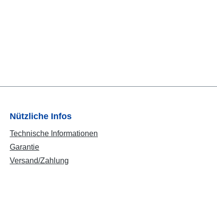
Nützliche Infos
Technische Informationen
Garantie
Versand/Zahlung