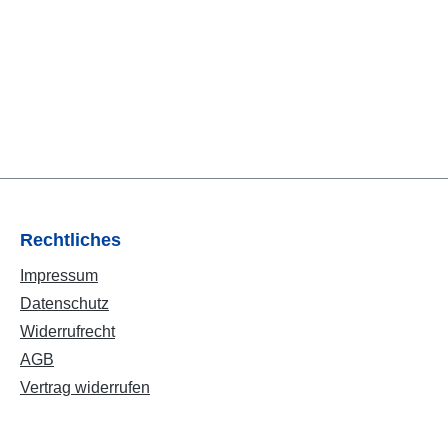
Rechtliches
Impressum
Datenschutz
Widerrufrecht
AGB
Vertrag widerrufen