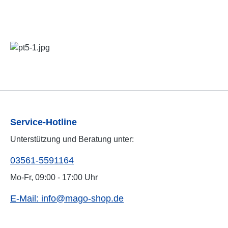
Service-Hotline
Unterstützung und Beratung unter:
03561-5591164
Mo-Fr, 09:00 - 17:00 Uhr
E-Mail: info@mago-shop.de