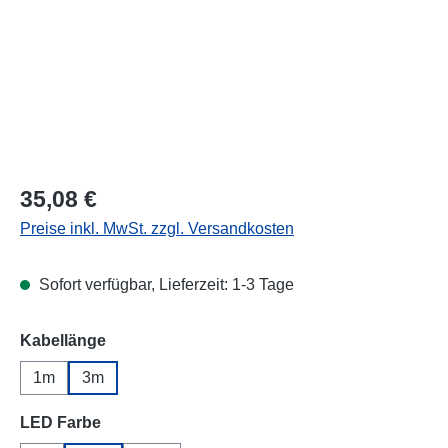
Regulärer Preis:
35,08 €
Preise inkl. MwSt. zzgl. Versandkosten
Sofort verfügbar, Lieferzeit: 1-3 Tage
auswählen
Kabellänge
1m
3m
auswählen
LED Farbe