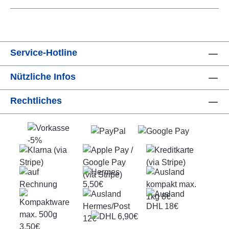
Service-Hotline
Nützliche Infos
Rechtliches