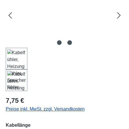
Regulärer Preis:
7,75 €
Preise inkl. MwSt. zzgl. Versandkosten
auswählen
Kabellänge