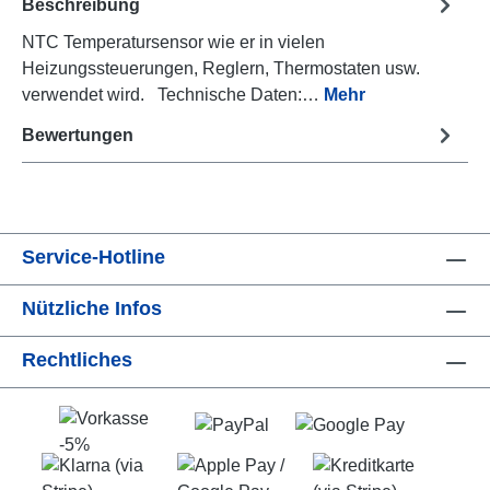
Beschreibung
NTC Temperatursensor wie er in vielen
Heizungssteuerungen, Reglern, Thermostaten usw.
verwendet wird. Technische Daten:…
Mehr
Bewertungen
Service-Hotline
Nützliche Infos
Rechtliches