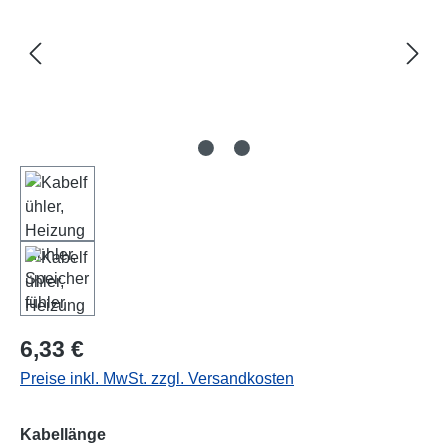
Regulärer Preis:
6,33 €
Preise inkl. MwSt. zzgl. Versandkosten
auswählen
Kabellänge