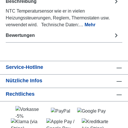
Beschreibung
NTC Temperatursensor wie er in vielen
Heizungssteuerungen, Reglern, Thermostaten usw.
verwendet wird. Technische Daten:…
Mehr
Bewertungen
Service-Hotline
Nützliche Infos
Rechtliches