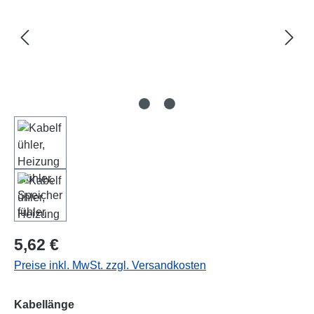
Regulärer Preis:
5,62 €
Preise inkl. MwSt. zzgl. Versandkosten
auswählen
Kabellänge