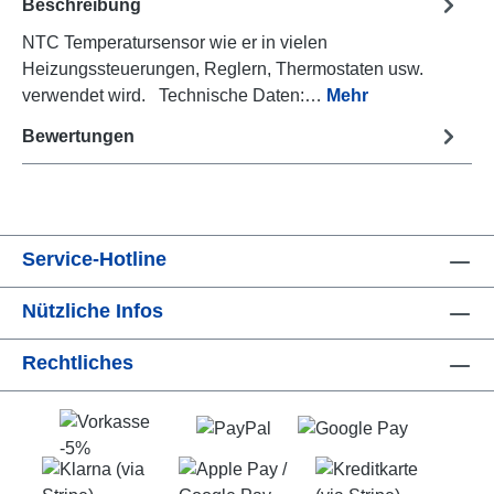
Beschreibung
NTC Temperatursensor wie er in vielen
Heizungssteuerungen, Reglern, Thermostaten usw.
verwendet wird. Technische Daten:…
Mehr
Bewertungen
Service-Hotline
Nützliche Infos
Rechtliches