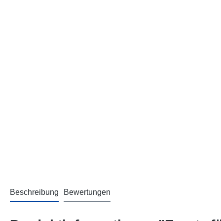
Beschreibung
Bewertungen