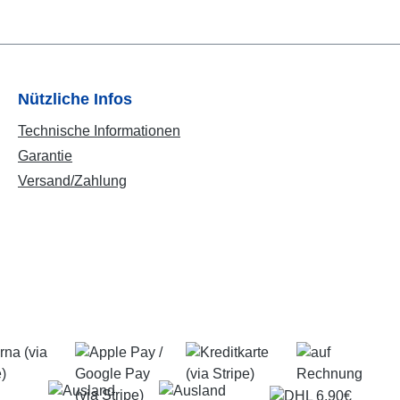
Nützliche Infos
Technische Informationen
Garantie
Versand/Zahlung