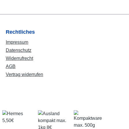
Rechtliches
Impressum
Datenschutz
Widerrufrecht
AGB
Vertrag widerrufen