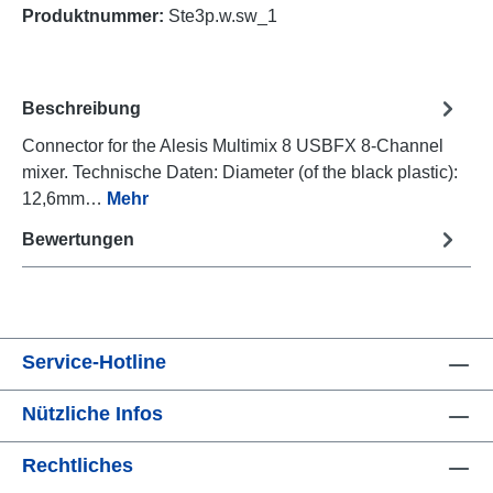
Produktnummer:
Ste3p.w.sw_1
Beschreibung
Connector for the Alesis Multimix 8 USBFX 8-Channel
mixer. Technische Daten: Diameter (of the black plastic):
12,6mm…
Mehr
Bewertungen
Service-Hotline
Nützliche Infos
Rechtliches