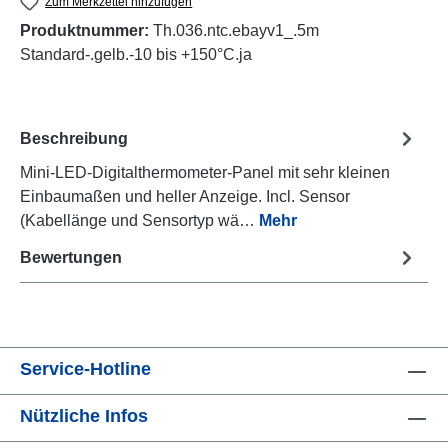
Zum Merkzettel hinzufügen
Produktnummer:
Th.036.ntc.ebayv1_.5m
Standard-.gelb.-10 bis +150°C.ja
Beschreibung
Mini-LED-Digitalthermometer-Panel mit sehr kleinen
Einbaumaßen und heller Anzeige. Incl. Sensor
(Kabellänge und Sensortyp wä…
Mehr
Bewertungen
Service-Hotline
Nützliche Infos