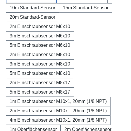
10m Standard-Sensor
15m Standard-Sensor
20m Standard-Sensor
2m Einschraubsensor M6x10
3m Einschraubsensor M6x10
5m Einschraubsensor M6x10
2m Einschraubsensor M8x10
3m Einschraubsensor M8x10
5m Einschraubsensor M8x10
2m Einschraubsensor M8x17
5m Einschraubsensor M8x17
1m Einschraubsensor M10x1, 20mm (1/8 NPT)
2m Einschraubsensor M10x1, 20mm (1/8 NPT)
4m Einschraubsensor M10x1, 20mm (1/8 NPT)
1m Oberflächensensor
2m Oberflächensensor