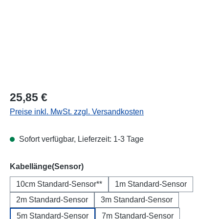
Regulärer Preis:
25,85 €
Preise inkl. MwSt. zzgl. Versandkosten
Sofort verfügbar, Lieferzeit: 1-3 Tage
auswählen
Kabellänge(Sensor)
10cm Standard-Sensor**
1m Standard-Sensor
2m Standard-Sensor
3m Standard-Sensor
5m Standard-Sensor
7m Standard-Sensor