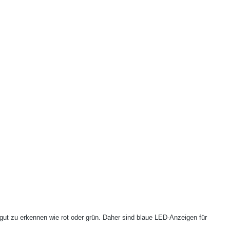
 gut zu erkennen wie rot oder grün. Daher sind blaue LED-Anzeigen für