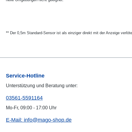
** Der 0,5m Standard-Sensor ist als einziger direkt mit der Anzeige verlöt
Service-Hotline
Unterstützung und Beratung unter:
03561-5591164
Mo-Fr, 09:00 - 17:00 Uhr
E-Mail: info@mago-shop.de