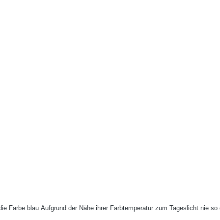
die Farbe blau Aufgrund der Nähe ihrer Farbtemperatur zum Tageslicht nie so