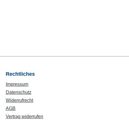
Rechtliches
Impressum
Datenschutz
Widerrufrecht
AGB
Vertrag widerrufen