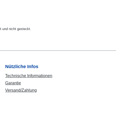
et und nicht gesteckt.
Nützliche Infos
Technische Informationen
Garantie
Versand/Zahlung