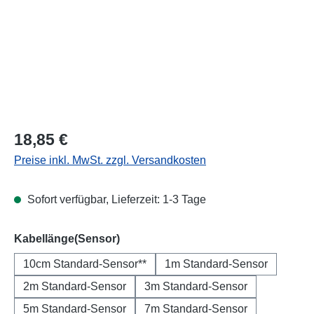
Regulärer Preis:
18,85 €
Preise inkl. MwSt. zzgl. Versandkosten
Sofort verfügbar, Lieferzeit: 1-3 Tage
auswählen
Kabellänge(Sensor)
10cm Standard-Sensor**
1m Standard-Sensor
2m Standard-Sensor
3m Standard-Sensor
5m Standard-Sensor
7m Standard-Sensor