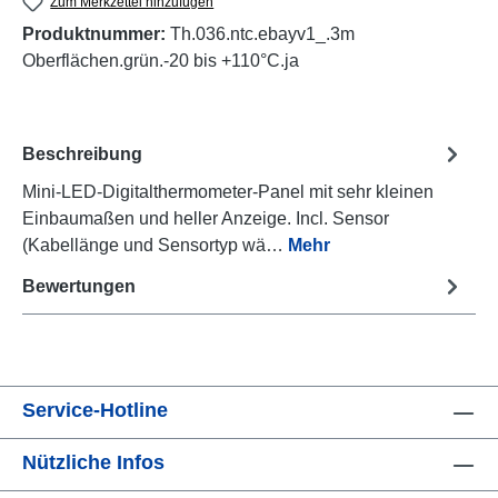
Zum Merkzettel hinzufügen
Produktnummer:
Th.036.ntc.ebayv1_.3m
Oberflächen.grün.-20 bis +110°C.ja
Beschreibung
Mini-LED-Digitalthermometer-Panel mit sehr kleinen
Einbaumaßen und heller Anzeige. Incl. Sensor
(Kabellänge und Sensortyp wä…
Mehr
Bewertungen
Service-Hotline
Nützliche Infos