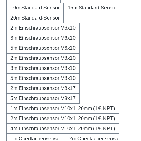
10m Standard-Sensor
15m Standard-Sensor
20m Standard-Sensor
2m Einschraubsensor M6x10
3m Einschraubsensor M6x10
5m Einschraubsensor M6x10
2m Einschraubsensor M8x10
3m Einschraubsensor M8x10
5m Einschraubsensor M8x10
2m Einschraubsensor M8x17
5m Einschraubsensor M8x17
1m Einschraubsensor M10x1, 20mm (1/8 NPT)
2m Einschraubsensor M10x1, 20mm (1/8 NPT)
4m Einschraubsensor M10x1, 20mm (1/8 NPT)
1m Oberflächensensor
2m Oberflächensensor