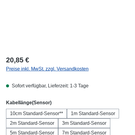
Regulärer Preis:
20,85 €
Preise inkl. MwSt. zzgl. Versandkosten
Sofort verfügbar, Lieferzeit: 1-3 Tage
auswählen
Kabellänge(Sensor)
10cm Standard-Sensor**
1m Standard-Sensor
2m Standard-Sensor
3m Standard-Sensor
5m Standard-Sensor
7m Standard-Sensor