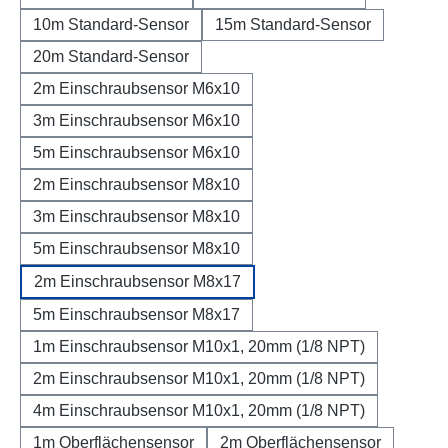
10m Standard-Sensor
15m Standard-Sensor
20m Standard-Sensor
2m Einschraubsensor M6x10
3m Einschraubsensor M6x10
5m Einschraubsensor M6x10
2m Einschraubsensor M8x10
3m Einschraubsensor M8x10
5m Einschraubsensor M8x10
2m Einschraubsensor M8x17
5m Einschraubsensor M8x17
1m Einschraubsensor M10x1, 20mm (1/8 NPT)
2m Einschraubsensor M10x1, 20mm (1/8 NPT)
4m Einschraubsensor M10x1, 20mm (1/8 NPT)
1m Oberflächensensor
2m Oberflächensensor