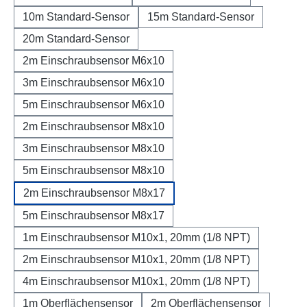
10m Standard-Sensor
15m Standard-Sensor
20m Standard-Sensor
2m Einschraubsensor M6x10
3m Einschraubsensor M6x10
5m Einschraubsensor M6x10
2m Einschraubsensor M8x10
3m Einschraubsensor M8x10
5m Einschraubsensor M8x10
2m Einschraubsensor M8x17
5m Einschraubsensor M8x17
1m Einschraubsensor M10x1, 20mm (1/8 NPT)
2m Einschraubsensor M10x1, 20mm (1/8 NPT)
4m Einschraubsensor M10x1, 20mm (1/8 NPT)
1m Oberflächensensor
2m Oberflächensensor