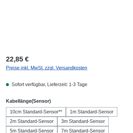
Regulärer Preis:
22,85 €
Preise inkl. MwSt. zzgl. Versandkosten
Sofort verfügbar, Lieferzeit: 1-3 Tage
auswählen
Kabellänge(Sensor)
10cm Standard-Sensor**
1m Standard-Sensor
2m Standard-Sensor
3m Standard-Sensor
5m Standard-Sensor
7m Standard-Sensor