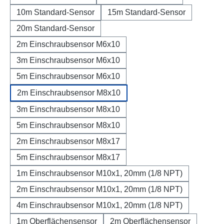
10m Standard-Sensor
15m Standard-Sensor
20m Standard-Sensor
2m Einschraubsensor M6x10
3m Einschraubsensor M6x10
5m Einschraubsensor M6x10
2m Einschraubsensor M8x10
3m Einschraubsensor M8x10
5m Einschraubsensor M8x10
2m Einschraubsensor M8x17
5m Einschraubsensor M8x17
1m Einschraubsensor M10x1, 20mm (1/8 NPT)
2m Einschraubsensor M10x1, 20mm (1/8 NPT)
4m Einschraubsensor M10x1, 20mm (1/8 NPT)
1m Oberflächensensor
2m Oberflächensensor