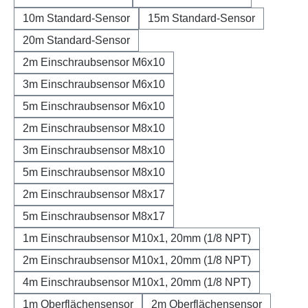
10m Standard-Sensor
15m Standard-Sensor
20m Standard-Sensor
2m Einschraubsensor M6x10
3m Einschraubsensor M6x10
5m Einschraubsensor M6x10
2m Einschraubsensor M8x10
3m Einschraubsensor M8x10
5m Einschraubsensor M8x10
2m Einschraubsensor M8x17
5m Einschraubsensor M8x17
1m Einschraubsensor M10x1, 20mm (1/8 NPT)
2m Einschraubsensor M10x1, 20mm (1/8 NPT)
4m Einschraubsensor M10x1, 20mm (1/8 NPT)
1m Oberflächensensor
2m Oberflächensensor