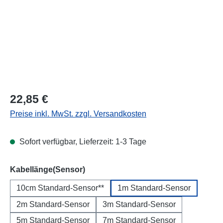
Regulärer Preis:
22,85 €
Preise inkl. MwSt. zzgl. Versandkosten
Sofort verfügbar, Lieferzeit: 1-3 Tage
auswählen
Kabellänge(Sensor)
10cm Standard-Sensor**
1m Standard-Sensor
2m Standard-Sensor
3m Standard-Sensor
5m Standard-Sensor
7m Standard-Sensor