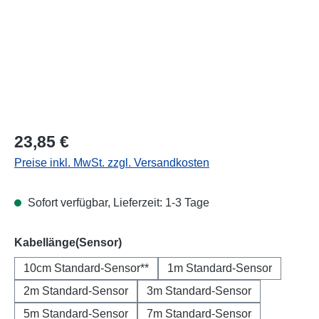
Regulärer Preis:
23,85 €
Preise inkl. MwSt. zzgl. Versandkosten
Sofort verfügbar, Lieferzeit: 1-3 Tage
auswählen
Kabellänge(Sensor)
10cm Standard-Sensor**
1m Standard-Sensor
2m Standard-Sensor
3m Standard-Sensor
5m Standard-Sensor
7m Standard-Sensor