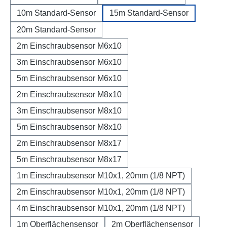
10m Standard-Sensor
15m Standard-Sensor
20m Standard-Sensor
2m Einschraubsensor M6x10
3m Einschraubsensor M6x10
5m Einschraubsensor M6x10
2m Einschraubsensor M8x10
3m Einschraubsensor M8x10
5m Einschraubsensor M8x10
2m Einschraubsensor M8x17
5m Einschraubsensor M8x17
1m Einschraubsensor M10x1, 20mm (1/8 NPT)
2m Einschraubsensor M10x1, 20mm (1/8 NPT)
4m Einschraubsensor M10x1, 20mm (1/8 NPT)
1m Oberflächensensor
2m Oberflächensensor