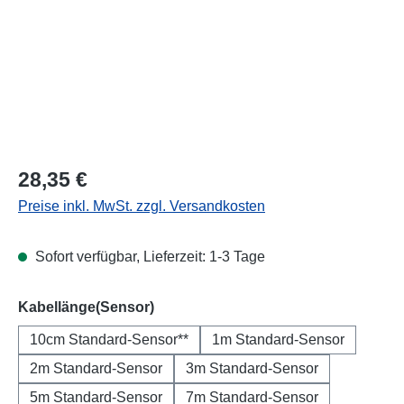
Regulärer Preis:
28,35 €
Preise inkl. MwSt. zzgl. Versandkosten
Sofort verfügbar, Lieferzeit: 1-3 Tage
auswählen
Kabellänge(Sensor)
10cm Standard-Sensor**
1m Standard-Sensor
2m Standard-Sensor
3m Standard-Sensor
5m Standard-Sensor
7m Standard-Sensor