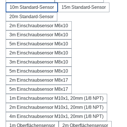
10m Standard-Sensor
15m Standard-Sensor
20m Standard-Sensor
2m Einschraubsensor M6x10
3m Einschraubsensor M6x10
5m Einschraubsensor M6x10
2m Einschraubsensor M8x10
3m Einschraubsensor M8x10
5m Einschraubsensor M8x10
2m Einschraubsensor M8x17
5m Einschraubsensor M8x17
1m Einschraubsensor M10x1, 20mm (1/8 NPT)
2m Einschraubsensor M10x1, 20mm (1/8 NPT)
4m Einschraubsensor M10x1, 20mm (1/8 NPT)
1m Oberflächensensor
2m Oberflächensensor