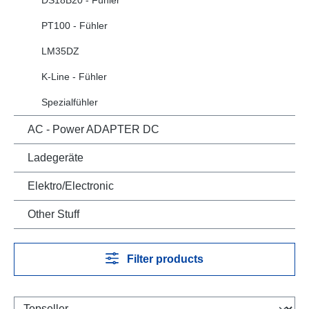
PT100 - Fühler
LM35DZ
K-Line - Fühler
Spezialfühler
AC - Power ADAPTER DC
Ladegeräte
Elektro/Electronic
Other Stuff
Filter products