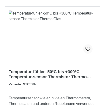
Temperatur-fühler -50°C bis +300°C
Temperatur-sensor Thermistor Thermo
Glas
Variante:
NTC 50k
Temperatursensor wie er in vielen Thermometern,
Thermostaten und anderen Regelungen verwendet