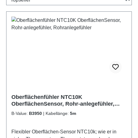
Oberflächenfühler NTC10K
OberflächenSensor, Rohr-anlegefühler,
Rohranlegefühler
B-Value:
B3950
|
Kabellänge:
5m
Flexibler Oberflächen-Sensor NTC10k; wie er in