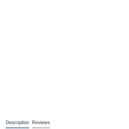
Description
Reviews