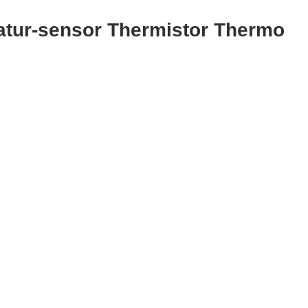
ratur-sensor Thermistor Thermo