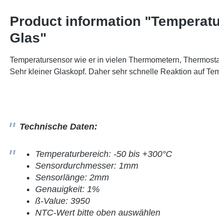
Product information "Temperatu
Glas"
Temperatursensor wie er in vielen Thermometern, Thermost
Sehr kleiner Glaskopf. Daher sehr schnelle Reaktion auf T
Technische Daten:
Temperaturbereich: -50 bis +300°C
Sensordurchmesser: 1mm
Sensorlänge: 2mm
Genauigkeit: 1%
ß-Value: 3950
NTC-Wert bitte oben auswählen