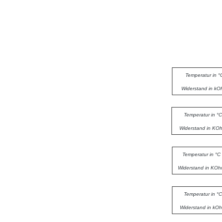
Temperatur in °
Widerstand in k
Temperatur in °C
Widerstand in KO
Temperatur in °C
Widerstand in KO
Temperatur in °C
Widerstand in kO