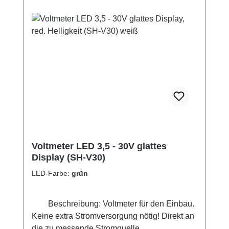
Voltmeter LED 3,5 - 30V glattes
Display (SH-V30)
LED-Farbe:
grün
Beschreibung: Voltmeter für den Einbau.
Keine extra Stromversorgung nötig! Direkt an
die zu messende Stromquelle