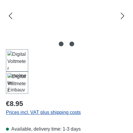
Regular price:
€8.95
Prices incl. VAT plus shipping costs
Available, delivery time: 1-3 days