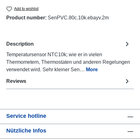
Add to wishlist
Product number:
SenPVC.80c.10k.ebayv.2m
Description
Temperatursensor NTC10k; wie er in vielen
Thermometern, Thermostaten und anderen Regelungen
verwendet wird. Sehr kleiner Sen…
More
Reviews
Service hotline
Nützliche Infos