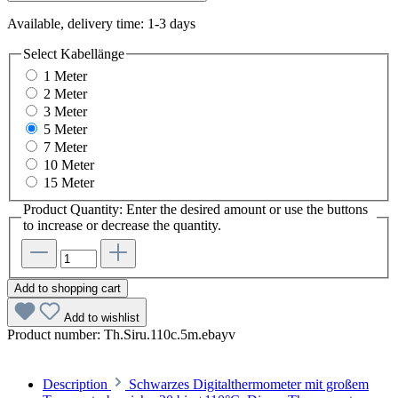
Available, delivery time: 1-3 days
Select
Kabellänge
1 Meter
2 Meter
3 Meter
5 Meter
7 Meter
10 Meter
15 Meter
Product Quantity: Enter the desired amount or use the buttons
to increase or decrease the quantity.
Add to shopping cart
Add to wishlist
Product number:
Th.Siru.110c.5m.ebayv
Description
Schwarzes Digitalthermometer mit großem