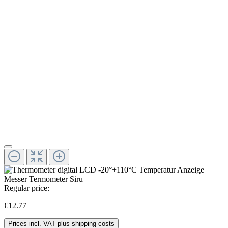
Regular price:
€12.77
Prices incl. VAT plus shipping costs