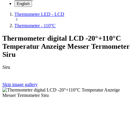
English
Thermometer LED - LCD
Thermometer - 110°C
Thermometer digital LCD -20°+110°C
Temperatur Anzeige Messer Termometer
Siru
Siru
Skip image gallery