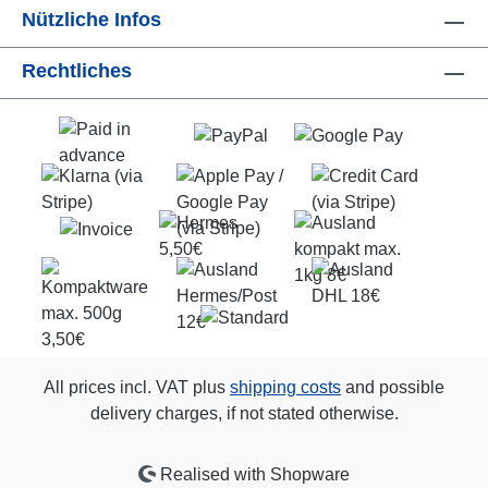
Nützliche Infos
Rechtliches
All prices incl. VAT plus
shipping costs
and possible
delivery charges, if not stated otherwise.
Realised with Shopware