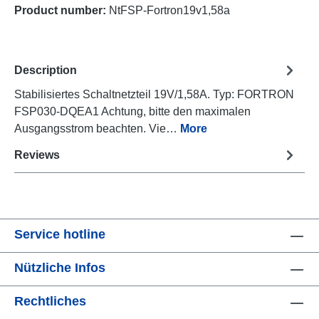
Product number:
NtFSP-Fortron19v1,58a
Description
Stabilisiertes Schaltnetzteil 19V/1,58A. Typ: FORTRON
FSP030-DQEA1 Achtung, bitte den maximalen
Ausgangsstrom beachten. Vie…
More
Reviews
Service hotline
Nützliche Infos
Rechtliches