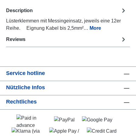
Description
Lüsterklemmen mit Messingeinsatz, jeweils eine 12er
Reihe. Eignung Kabel bis 2,5mm²…
More
Reviews
Service hotline
Nützliche Infos
Rechtliches