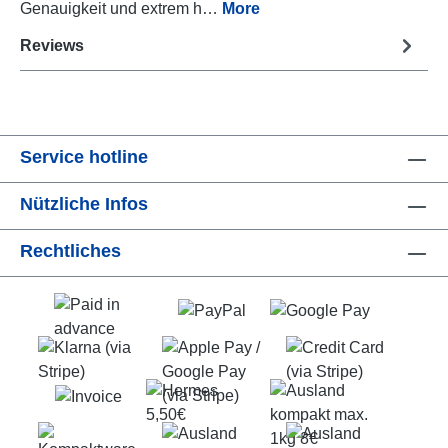
Genauigkeit und extrem h…
More
Reviews
Service hotline
Nützliche Infos
Rechtliches