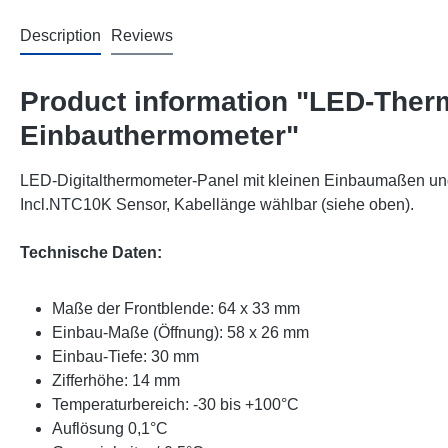
Description
Reviews
Product information "LED-Therm
Einbauthermometer"
LED-Digitalthermometer-Panel mit kleinen Einbaumaßen un
Incl.NTC10K Sensor, Kabellänge wählbar (siehe oben).
Technische Daten:
Maße der Frontblende: 64 x 33 mm
Einbau-Maße (Öffnung): 58 x 26 mm
Einbau-Tiefe: 30 mm
Zifferhöhe: 14 mm
Temperaturbereich: -30 bis +100°C
Auflösung 0,1°C