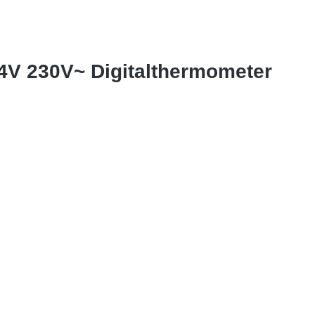
24V 230V~ Digitalthermometer