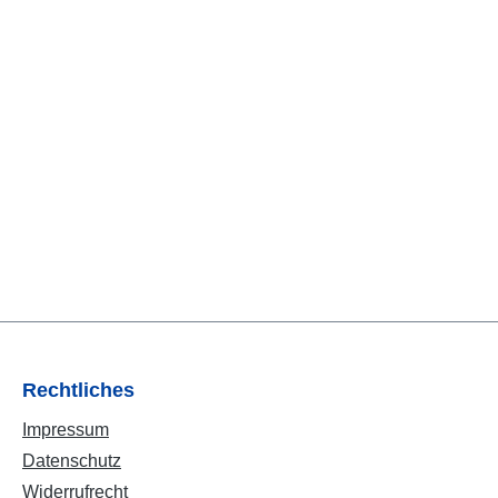
Rechtliches
Impressum
Datenschutz
Widerrufrecht