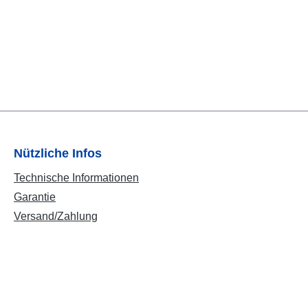
Nützliche Infos
Technische Informationen
Garantie
Versand/Zahlung