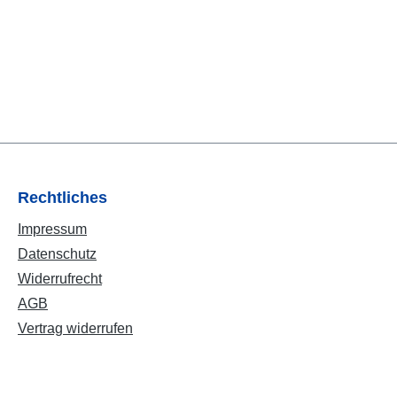
Rechtliches
Impressum
Datenschutz
Widerrufrecht
AGB
Vertrag widerrufen