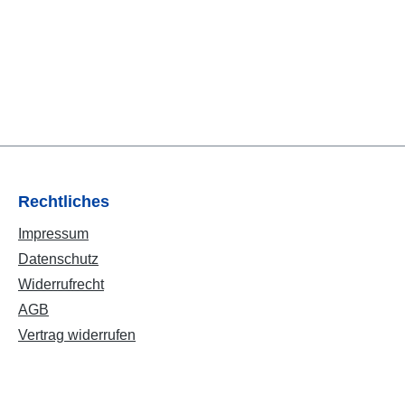
Rechtliches
Impressum
Datenschutz
Widerrufrecht
AGB
Vertrag widerrufen