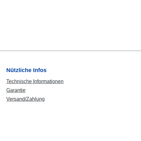
Nützliche Infos
Technische Informationen
Garantie
Versand/Zahlung