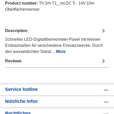
Product number:
Th.SH-T1_.rot.DC 5 - 14V.10m
Oberflächensensor
Description
Schnelles LED-Digitalthermometer-Panel mit kleinen
Einbaumaßen für verschiedene Einsatzzwecke. Durch
den wasserdichten Stand…
More
Reviews
Service hotline
Nützliche Infos
Rechtliches