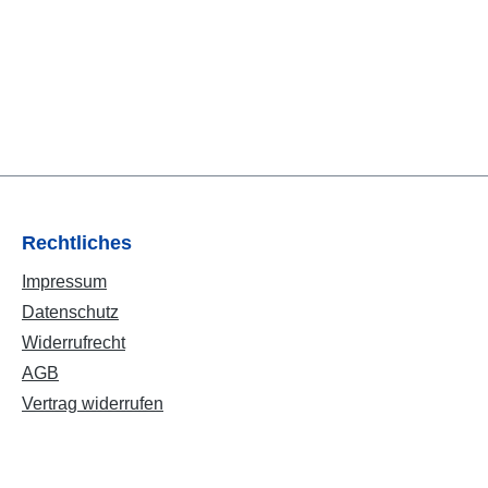
Rechtliches
Impressum
Datenschutz
Widerrufrecht
AGB
Vertrag widerrufen