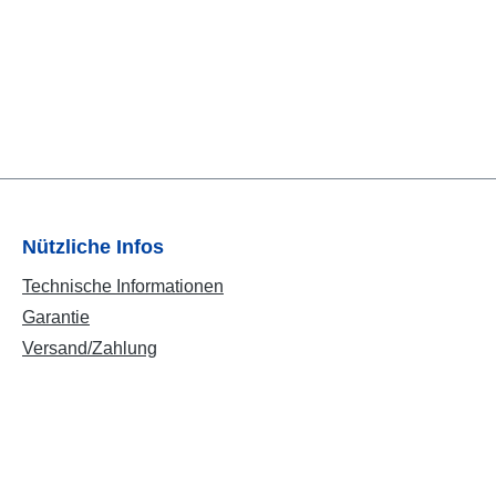
Nützliche Infos
Technische Informationen
Garantie
Versand/Zahlung