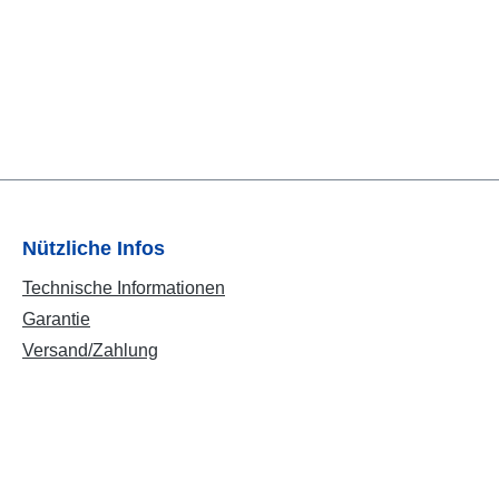
Nützliche Infos
Technische Informationen
Garantie
Versand/Zahlung