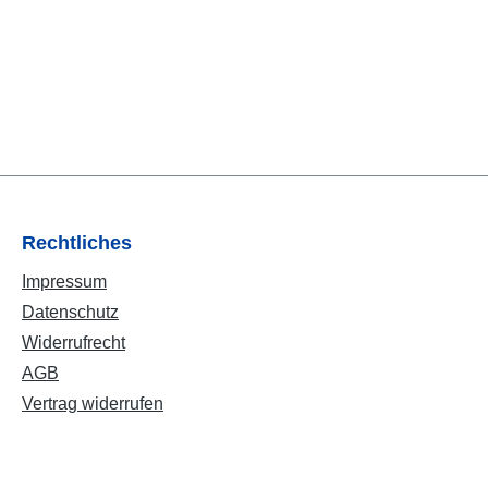
Rechtliches
Impressum
Datenschutz
Widerrufrecht
AGB
Vertrag widerrufen